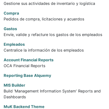
Gestione sus actividades de inventario y logística
Compra
Pedidos de compra, licitaciones y acuerdos
Gastos
Envíe, valide y refacture los gastos de los empleados
Empleados
Centralice la información de los empleados
Account Financial Reports
OCA Financial Reports
Reporting Base Alquemy
MIS Builder
Build 'Management Information System' Reports and
Dashboards
MuK Backend Theme