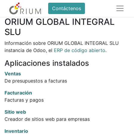
Contáctenos
ORIUM GLOBAL INTEGRAL
SLU
Información sobre ORIUM GLOBAL INTEGRAL SLU
instancia de Odoo, el
ERP de código abierto
.
Aplicaciones instalados
Ventas
De presupuestos a facturas
Facturación
Facturas y pagos
Sitio web
Creador de sitios web para empresas
Inventario